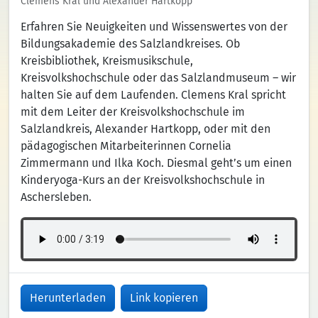
Clemens Kral und Alexander Hartkopp
Erfahren Sie Neuigkeiten und Wissenswertes von der
Bildungsakademie des Salzlandkreises. Ob
Kreisbibliothek, Kreismusikschule,
Kreisvolkshochschule oder das Salzlandmuseum – wir
halten Sie auf dem Laufenden. Clemens Kral spricht
mit dem Leiter der Kreisvolkshochschule im
Salzlandkreis, Alexander Hartkopp, oder mit den
pädagogischen Mitarbeiterinnen Cornelia
Zimmermann und Ilka Koch. Diesmal geht’s um einen
Kinderyoga-Kurs an der Kreisvolkshochschule in
Aschersleben.
Herunterladen
Link kopieren