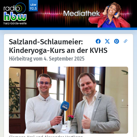
Salzland-Schlaumeier:
Kinderyoga-Kurs an der KVHS
Hörbeitrag vom 4. September 2025