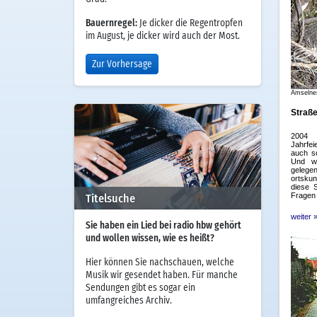
Bauernregel:
Je dicker die Regentropfen
im August, je dicker wird auch der Most.
Zur Vorhersage
Titelsuche
Sie haben ein Lied bei radio hbw gehört
und wollen wissen, wie es heißt?
Hier können Sie nachschauen, welche
Musik wir gesendet haben. Für manche
Sendungen gibt es sogar ein
umfangreiches Archiv.