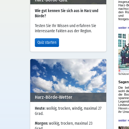
Wie gut kennen Sie sich aus in Harz und
Börde?
Testen Sie Ihr Wissen und erfahren Sie
interessante Fakten aus der Region.
Quiz starten
Harz-Börde-Wetter
Heute:
wolkig, trocken, windig, maximal 27
Grad.
Morgen:
wolkig, trocken, maximal 23
Grad.