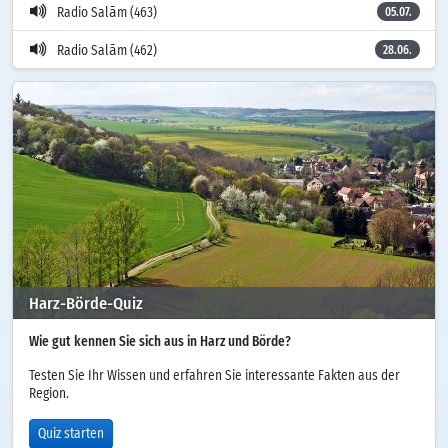
Radio Salām (463)
05.07.
Radio Salām (462)
28.06.
Harz-Börde-Quiz
Wie gut kennen Sie sich aus in Harz und Börde?
Testen Sie Ihr Wissen und erfahren Sie interessante Fakten aus der
Region.
Quiz starten