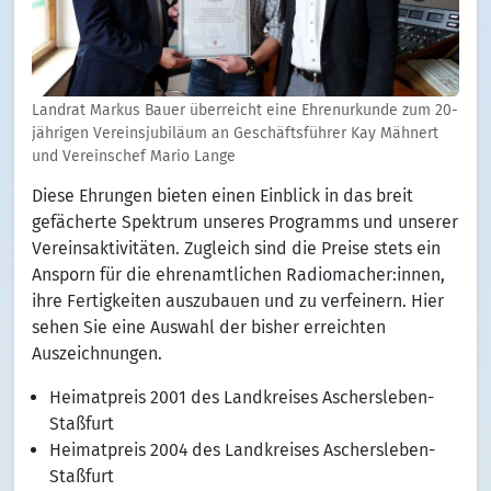
Landrat Markus Bauer überreicht eine Ehrenurkunde zum 20-
jährigen Vereinsjubiläum an Geschäftsführer Kay Mähnert
und Vereinschef Mario Lange
Diese Ehrungen bieten einen Einblick in das breit
gefächerte Spektrum unseres Programms und unserer
Vereinsaktivitäten. Zugleich sind die Preise stets ein
Ansporn für die ehrenamtlichen Radiomacher:innen,
ihre Fertigkeiten auszubauen und zu verfeinern. Hier
sehen Sie eine Auswahl der bisher erreichten
Auszeichnungen.
Heimatpreis 2001 des Landkreises Aschersleben-
Staßfurt
Heimatpreis 2004 des Landkreises Aschersleben-
Staßfurt