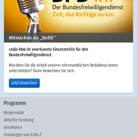
Mitmachen als „Bufdi“
radio hbw ist anerkannte Einsatzstelle für den
Bundesfreiwilligendienst.
Möchten Sie die Arbeit unserer ehrenamtlichen Redakteur:innen
unterstützen? Dann bewerben Sie sich.
Jetzt bewerben
Programm
Bürgerradio
Aktuelle Sendung
Sendeplan
Sendungen von A bis Z