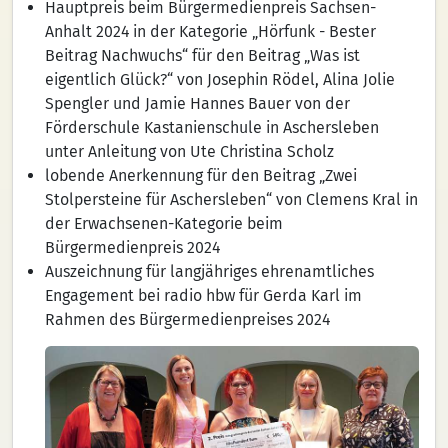
Hauptpreis beim Bürgermedienpreis Sachsen-
Anhalt 2024 in der Kategorie „Hörfunk - Bester
Beitrag Nachwuchs“ für den Beitrag „Was ist
eigentlich Glück?“ von Josephin Rödel, Alina Jolie
Spengler und Jamie Hannes Bauer von der
Förderschule Kastanienschule in Aschersleben
unter Anleitung von Ute Christina Scholz
lobende Anerkennung für den Beitrag „Zwei
Stolpersteine für Aschersleben“ von Clemens Kral in
der Erwachsenen-Kategorie beim
Bürgermedienpreis 2024
Auszeichnung für langjähriges ehrenamtliches
Engagement bei radio hbw für Gerda Karl im
Rahmen des Bürgermedienpreises 2024