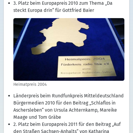
3. Platz beim Europapreis 2010 zum Thema „Da
steckt Europa drin“ für Gottfried Baier
Heimatpreis 2004
Länderpreis beim Rundfunkpreis Mitteldeutschland
Bürgermedien 2010 für den Beitrag „Schlaflos in
Aschersleben“ von Ursula Achternkamp, Mareike
Maage und Tom Gräbe
2. Platz beim Europapreis 2011 für den Beitrag „Auf
den Straßen Sachsen-Anhalts“ von Katharina