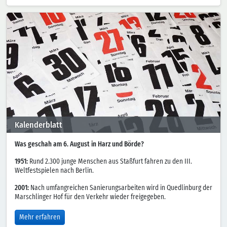
Kalenderblatt
Was geschah am 6. August in Harz und Börde?
1951:
Rund 2.300 junge Menschen aus Staßfurt fahren zu den III.
Weltfestspielen nach Berlin.
2001:
Nach umfangreichen Sanierungsarbeiten wird in Quedlinburg der
Marschlinger Hof für den Verkehr wieder freigegeben.
Mehr erfahren