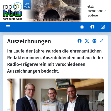
Jetzt:
Internationale
Folklore
Sandsteinhöhlen bei Blankenburg
Auszeichnungen
Im Laufe der Jahre wurden die ehrenamtlichen
Redakteur:innen, Auszubildenden und auch der
Radio-Trägerverein mit verschiedenen
Auszeichnungen bedacht.