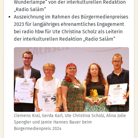
Wunderlampe“ von der interkulturellen Redaktion
„Radio Salām“
Auszeichnung im Rahmen des Bürgermedienpreises
2023 für langjähriges ehrenamtliches Engagement
bei radio hbw für Ute Christina Scholz als Leiterin
der interkulturellen Redaktion „Radio Salām“
Clemens Kral, Gerda Karl, Ute Christina Scholz, Alina Jolie
Spengler und Jamie Hannes Bauer beim
Bürgermedienpreis 2024