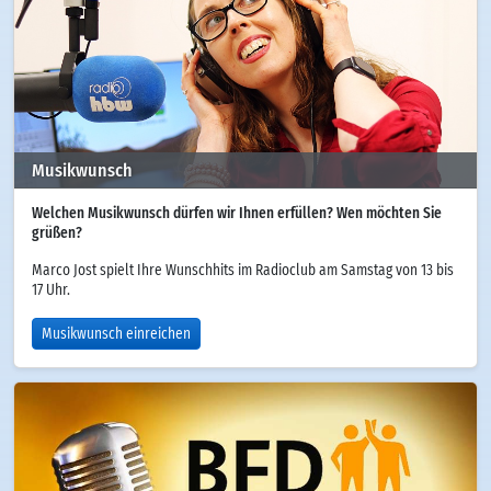
Musikwunsch
Welchen Musikwunsch dürfen wir Ihnen erfüllen? Wen möchten Sie
grüßen?
Marco Jost spielt Ihre Wunschhits im Radioclub am Samstag von 13 bis
17 Uhr.
Musikwunsch einreichen