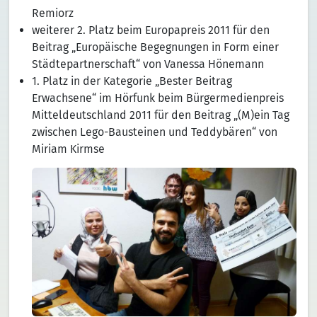
Remiorz
weiterer 2. Platz beim Europapreis 2011 für den
Beitrag „Europäische Begegnungen in Form einer
Städtepartnerschaft“ von Vanessa Hönemann
1. Platz in der Kategorie „Bester Beitrag
Erwachsene“ im Hörfunk beim Bürgermedienpreis
Mitteldeutschland 2011 für den Beitrag „(M)ein Tag
zwischen Lego-Bausteinen und Teddybären“ von
Miriam Kirmse