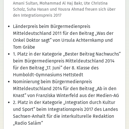
Amani Sultan, Mohammad Al Haj Bakr, Ute Christina
Scholz, Suha Hasan und Yousra Ahmad freuen sich über
den Integrationspreis 2017
Länderpreis beim Bürgermedienpreis
Mitteldeutschland 2011 für den Beitrag „Was der
Onkel Doktor sagt“ von Ursula Achternkamp und
Tom Gräbe
1. Platz in der Kategorie „Bester Beitrag Nachwuchs“
beim Bürgermedienpreis Mitteldeutschland 2014
für den Beitrag „17. Juni“ der 8. Klasse des
Humboldt-Gymnasiums Hettstedt
Nominierung beim Bürgermedienpreis
Mitteldeutschland 2014 für den Beitrag „Ab in den
Knast“ von Franziska Winterfeld aus der Medien-AG
2. Platz in der Kategorie „Integration durch Kultur
und Sport“ beim Integrationspreis 2017 des Landes
Sachsen-Anhalt für die interkulturelle Redaktion
„Radio Salām“