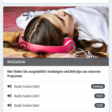
Mediathek
Hier finden Sie ausgewählte Sendungen und Beiträge aus unserem
Programm.
Radio Salām (466)
Sonntag
Radio Salām (465)
19.07.
Radio Salām (464)
12.07.