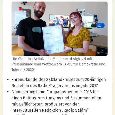
Ute Christina Scholz und Mohammad Alghazzi mit der
Preisurkunde vom Wettbewerb „Aktiv für Demokratie und
Toleranz 2020“
Ehrenurkunde des Salzlandkreises zum 20-jährigen
Bestehen des Radio-Trägervereins im Jahr 2017
Nominierung beim Europamedienpreis 2018 für
einen Beitrag zum Umgang und Zusammenleben
mit Geflüchteten, produziert von der
interkulturellen Redaktion „Radio Salām“