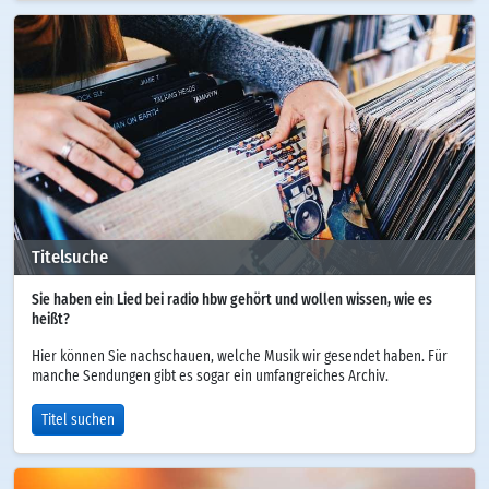
Titelsuche
Sie haben ein Lied bei radio hbw gehört und wollen wissen, wie es
heißt?
Hier können Sie nachschauen, welche Musik wir gesendet haben. Für
manche Sendungen gibt es sogar ein umfangreiches Archiv.
Titel suchen