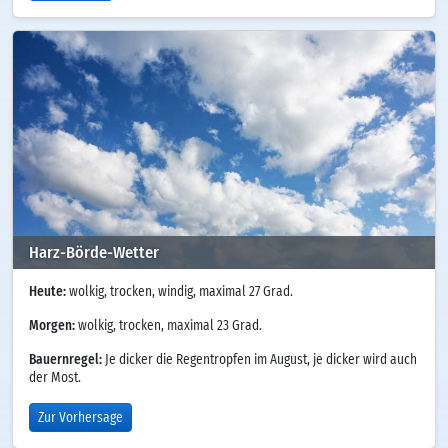
Harz-Börde-Wetter
Heute:
wolkig, trocken, windig, maximal 27 Grad.
Morgen:
wolkig, trocken, maximal 23 Grad.
Bauernregel:
Je dicker die Regentropfen im August, je dicker wird auch
der Most.
Zur Vorhersage