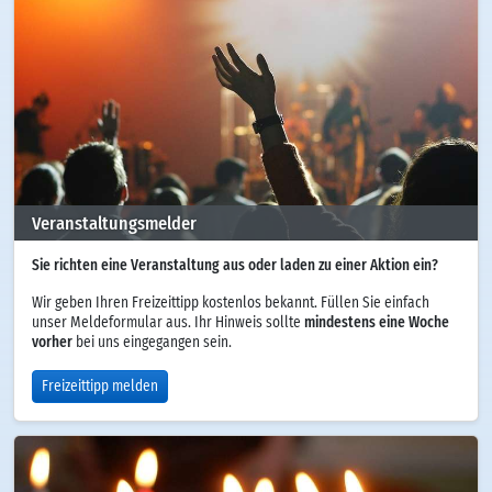
Veranstaltungsmelder
Sie richten eine Veranstaltung aus oder laden zu einer Aktion ein?
Wir geben Ihren Freizeittipp kostenlos bekannt. Füllen Sie einfach
unser Meldeformular aus. Ihr Hinweis sollte
mindestens eine Woche
vorher
bei uns eingegangen sein.
Freizeittipp melden