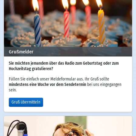
Grußmelder
Sie möchten jemandem über das Radio zum Geburtstag oder zum
Hochzeitstag gratulieren?
Füllen Sie einfach unser Meldeformular aus. Ihr Gruß sollte
mindestens eine Woche vor dem Sendetermin
bei uns eingegangen
sein.
Gruß übermitteln