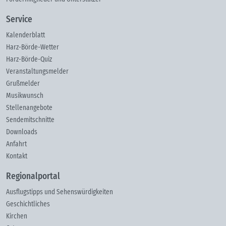
Service
Kalenderblatt
Harz-Börde-Wetter
Harz-Börde-Quiz
Veranstaltungsmelder
Grußmelder
Musikwunsch
Stellenangebote
Sendemitschnitte
Downloads
Anfahrt
Kontakt
Regionalportal
Ausflugstipps und Sehenswürdigkeiten
Geschichtliches
Kirchen